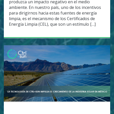
produzca un impacto negativo en el medio
ambiente. En nuestro país, uno de los incentivos
para dirigirnos hacia estas fuentes de energía
limpia, es el mecanismo de los Certificados de
Energía Limpia (CEL), que son un estímulo […]
UNCATEGORIZED