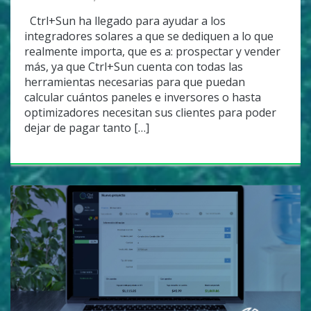
Ctrl+Sun ha llegado para ayudar a los
integradores solares a que se dediquen a lo que
realmente importa, que es a: prospectar y vender
más, ya que Ctrl+Sun cuenta con todas las
herramientas necesarias para que puedan
calcular cuántos paneles e inversores o hasta
optimizadores necesitan sus clientes para poder
dejar de pagar tanto […]