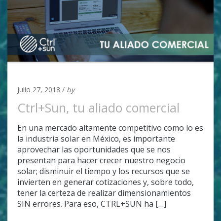
UNCATEGORIZED
Julio 27, 2018 /
by
Adan Covarrubias
Ctrl+Sun, tu aliado comercial
En una mercado altamente competitivo como lo es
la industria solar en México, es importante
aprovechar las oportunidades que se nos
presentan para hacer crecer nuestro negocio
solar; disminuir el tiempo y los recursos que se
invierten en generar cotizaciones y, sobre todo,
tener la certeza de realizar dimensionamientos
SIN errores. Para eso, CTRL+SUN ha […]