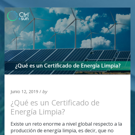
UNCATEGORIZED
Junio 12, 2019 /
by
Adan Covarrubias
¿Qué es un Certificado de
Energía Limpia?
Existe un reto enorme a nivel global respecto a la
producción de energía limpia, es decir, que no