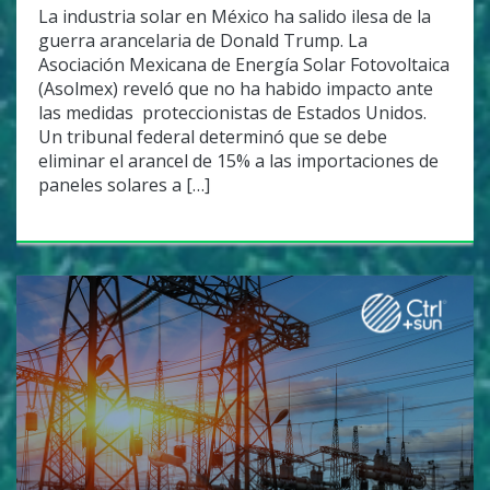
La industria solar en México ha salido ilesa de la
guerra arancelaria de Donald Trump. La
Asociación Mexicana de Energía Solar Fotovoltaica
(Asolmex) reveló que no ha habido impacto ante
las medidas proteccionistas de Estados Unidos.
Un tribunal federal determinó que se debe
eliminar el arancel de 15% a las importaciones de
paneles solares a […]