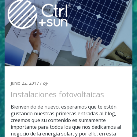
UNCATEGORIZED
Junio 22, 2017 /
by
admin
Instalaciones fotovoltaicas
Bienvenido de nuevo, esperamos que te estén
gustando nuestras primeras entradas al blog,
creemos que su contenido es sumamente
importante para todos los que nos dedicamos al
negocio de la energía solar, y por ello, en esta