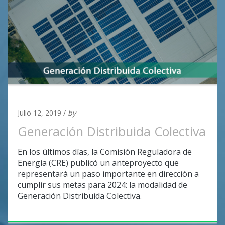
UNCATEGORIZED
Julio 12, 2019 /
by
Adan Covarrubias
Generación Distribuida Colectiva
En los últimos días, la Comisión Reguladora de
Energía (CRE) publicó un anteproyecto que
representará un paso importante en dirección a
cumplir sus metas para 2024: la modalidad de
Generación Distribuida Colectiva.