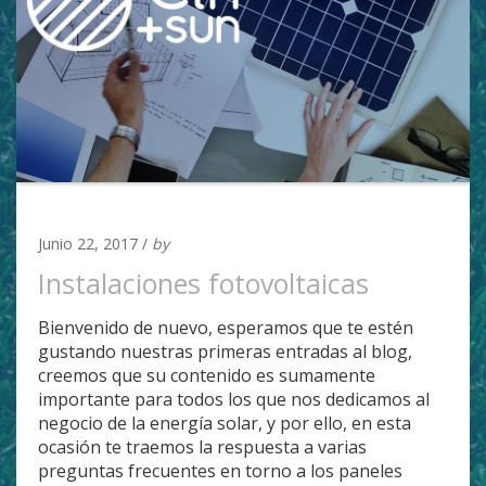
UNCATEGORIZED
Junio 22, 2017 /
by
admin
Instalaciones fotovoltaicas
Bienvenido de nuevo, esperamos que te estén
gustando nuestras primeras entradas al blog,
creemos que su contenido es sumamente
importante para todos los que nos dedicamos al
negocio de la energía solar, y por ello, en esta
ocasión te traemos la respuesta a varias
preguntas frecuentes en torno a los paneles