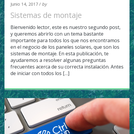
Junio 14, 2017 /
by
admin
Sistemas de montaje
Bienvenido lector, este es nuestro segundo post,
y queremos abrirlo con un tema bastante
importante para todos los que nos encontramos
en el negocio de los paneles solares, que son los
sistemas de montaje. En esta publicación, te
ayudaremos a resolver algunas preguntas
frecuentes acerca de su correcta instalación. Antes
de iniciar con todos los […]